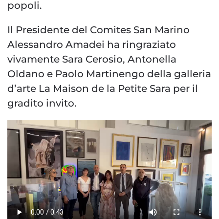
popoli.
Il Presidente del Comites San Marino
Alessandro Amadei ha ringraziato
vivamente Sara Cerosio, Antonella
Oldano e Paolo Martinengo della galleria
d’arte La Maison de la Petite Sara per il
gradito invito.