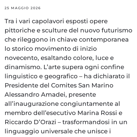
25 MAGGIO 2026
Tra i vari capolavori esposti opere
pittoriche e sculture del nuovo futurismo
che rileggono in chiave contemporanea
lo storico movimento di inizio
novecento, esaltando colore, luce e
dinamismo. L’arte supera ogni confine
linguistico e geografico – ha dichiarato il
Presidente del Comites San Marino
Alessandro Amadei, presente
all’inaugurazione congiuntamente al
membro dell’esecutivo Marina Rossi e
Riccardo D’Orazi – trasformandosi in un
linguaggio universale che unisce i